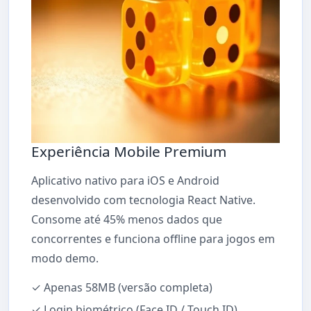
Experiência Mobile Premium
Aplicativo nativo para iOS e Android
desenvolvido com tecnologia React Native.
Consome até 45% menos dados que
concorrentes e funciona offline para jogos em
modo demo.
✓ Apenas 58MB (versão completa)
✓ Login biométrico (Face ID / Touch ID)