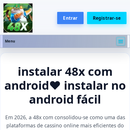
Entrar
Registrar-se
Menu
instalar 48x com
android❤️ instalar no
android fácil
Em 2026, a 48x com consolidou‑se como uma das
plataformas de cassino online mais eficientes do