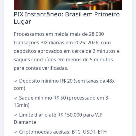
PIX Instantâneo: Brasil em Primeiro
Lugar
Processamos em média mais de 28.000
transações PIX diárias em 2025–2026, com
depósitos aprovados em cerca de 2 minutos e
saques concluídos em menos de 5 minutos
para contas verificadas.
✓ Depósito mínimo R$ 20 (sem taxas da 48x
com)
✓ Saque mínimo R$ 50 (processado em 3-
15min)
✓ Limite diário até R$ 150.000 para VIP
Diamante
✓ Criptomoedas aceitas: BTC, USDT, ETH