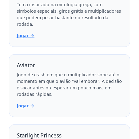
Tema inspirado na mitologia grega, com
símbolos especiais, giros grátis e multiplicadores
que podem pesar bastante no resultado da
rodada.
Jogar →
Aviator
Jogo de crash em que o multiplicador sobe até o
momento em que o avião "vai embora". A decisão
é sacar antes ou esperar um pouco mais, em
rodadas rápidas.
Jogar →
Starlight Princess