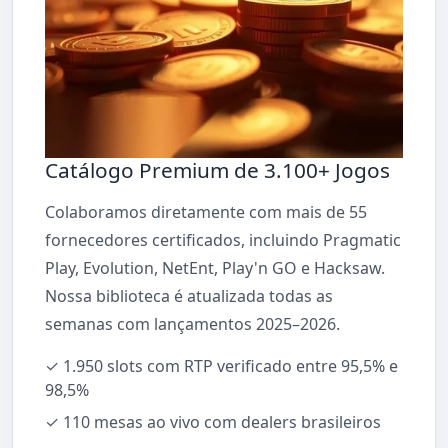
Catálogo Premium de 3.100+ Jogos
Colaboramos diretamente com mais de 55
fornecedores certificados, incluindo Pragmatic
Play, Evolution, NetEnt, Play'n GO e Hacksaw.
Nossa biblioteca é atualizada todas as
semanas com lançamentos 2025–2026.
✓ 1.950 slots com RTP verificado entre 95,5% e
98,5%
✓ 110 mesas ao vivo com dealers brasileiros