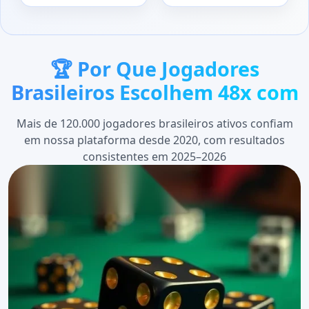
🏆 Por Que Jogadores
Brasileiros Escolhem 48x com
Mais de 120.000 jogadores brasileiros ativos confiam
em nossa plataforma desde 2020, com resultados
consistentes em 2025–2026