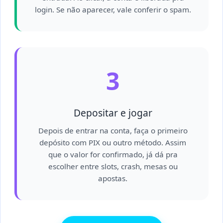
login. Se não aparecer, vale conferir o spam.
3
Depositar e jogar
Depois de entrar na conta, faça o primeiro
depósito com PIX ou outro método. Assim
que o valor for confirmado, já dá pra
escolher entre slots, crash, mesas ou
apostas.