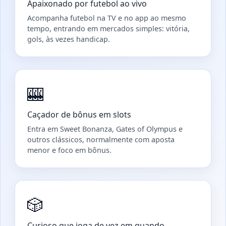
Apaixonado por futebol ao vivo
Acompanha futebol na TV e no app ao mesmo
tempo, entrando em mercados simples: vitória,
gols, às vezes handicap.
🎰
Caçador de bônus em slots
Entra em Sweet Bonanza, Gates of Olympus e
outros clássicos, normalmente com aposta
menor e foco em bônus.
🎲
Curioso que joga de vez em quando