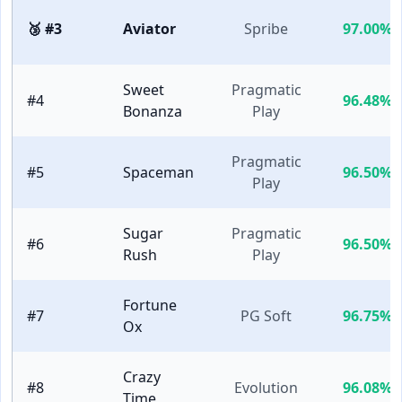
🥉 #3
Aviator
Spribe
97.00%
Sweet
Pragmatic
#4
96.48%
Bonanza
Play
Pragmatic
#5
Spaceman
96.50%
Play
Sugar
Pragmatic
#6
96.50%
Rush
Play
Fortune
#7
PG Soft
96.75%
Ox
Crazy
#8
Evolution
96.08%
Time