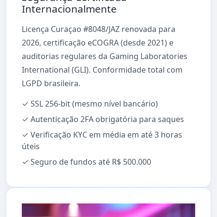
Internacionalmente
Licença Curaçao #8048/JAZ renovada para
2026, certificação eCOGRA (desde 2021) e
auditorias regulares da Gaming Laboratories
International (GLI). Conformidade total com
LGPD brasileira.
✓ SSL 256-bit (mesmo nível bancário)
✓ Autenticação 2FA obrigatória para saques
✓ Verificação KYC em média em até 3 horas
úteis
✓ Seguro de fundos até R$ 500.000