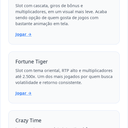
Slot com cascata, giros de bônus e
multiplicadores, em um visual mais leve. Acaba
sendo opção de quem gosta de jogos com
bastante animação em tela.
Jogar →
Fortune Tiger
Slot com tema oriental, RTP alto e multiplicadores
até 2.500x. Um dos mais jogados por quem busca
volatilidade e retorno consistente.
Jogar →
Crazy Time