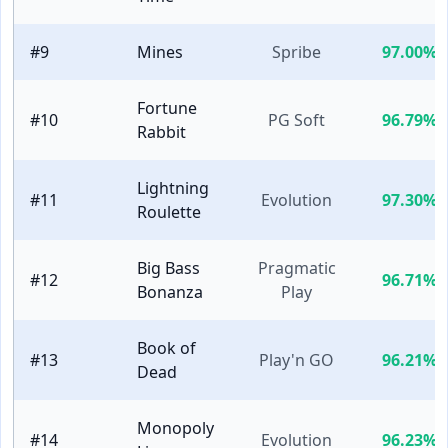
#9
Mines
Spribe
97.00%
Fortune
#10
PG Soft
96.79%
Rabbit
Lightning
#11
Evolution
97.30%
Roulette
Big Bass
Pragmatic
#12
96.71%
Bonanza
Play
Book of
#13
Play'n GO
96.21%
Dead
Monopoly
#14
Evolution
96.23%