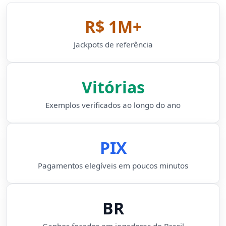
R$ 1M+
Jackpots de referência
Vitórias
Exemplos verificados ao longo do ano
PIX
Pagamentos elegíveis em poucos minutos
BR