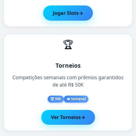
Jogar Slots
→
🏆
Torneios
Competições semanais com prêmios garantidos
de até R$ 50K
🏆 50K
📅 Semanal
Ver Torneios
→