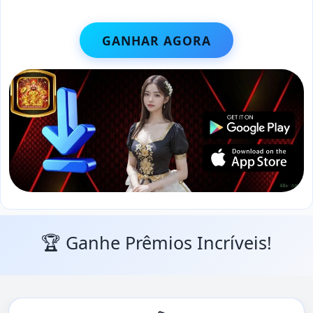
GANHAR AGORA
🏆 Ganhe Prêmios Incríveis!