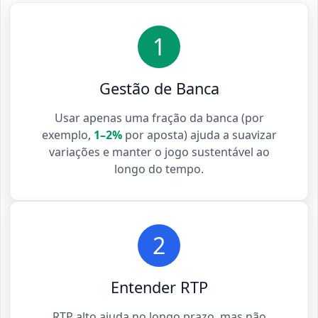
1
Gestão de Banca
Usar apenas uma fração da banca (por
exemplo,
1–2%
por aposta) ajuda a suavizar
variações e manter o jogo sustentável ao
longo do tempo.
2
Entender RTP
RTP alto ajuda no longo prazo, mas não