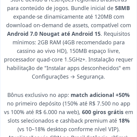
para conteúdo de jogos. Bundle inicial de
58MB
expande-se dinamicamente até 120MB com
download on-demand de assets, compatível com
Android 7.0 Nougat até Android 15
. Requisitos
mínimos: 2GB RAM (4GB recomendado para
cassino ao vivo HD), 150MB espaço livre,
processador quad-core 1.5GHz+. Instalação requer
habilitação de "Instalar apps desconhecidos" em
Configurações → Segurança.
Bônus exclusivo no app:
match adicional +50%
no primeiro depósito (150% até R$ 7.500 no app
vs 100% até R$ 6.000 na web),
600 giros grátis
em
slots selecionados e cashback premium até
18%
(vs 10–18% desktop conforme nível VIP).