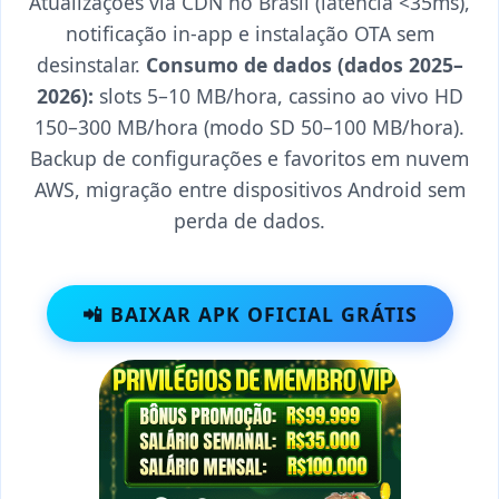
Atualizações via CDN no Brasil (latência <35ms),
notificação in-app e instalação OTA sem
desinstalar.
Consumo de dados (dados 2025–
2026):
slots 5–10 MB/hora, cassino ao vivo HD
150–300 MB/hora (modo SD 50–100 MB/hora).
Backup de configurações e favoritos em nuvem
AWS, migração entre dispositivos Android sem
perda de dados.
📲 BAIXAR APK OFICIAL GRÁTIS